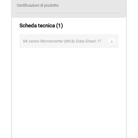
Certificazioni di prodotto
Scheda tecnica
(1)
MI series Microinverter (MC4)-Data Sheet- IT