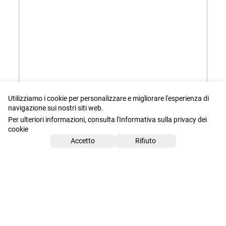
Utilizziamo i cookie per personalizzare e migliorare l'esperienza di
navigazione sui nostri siti web.
Per ulteriori informazioni, consulta l'Informativa sulla privacy dei
cookie
Accetto
Rifiuto