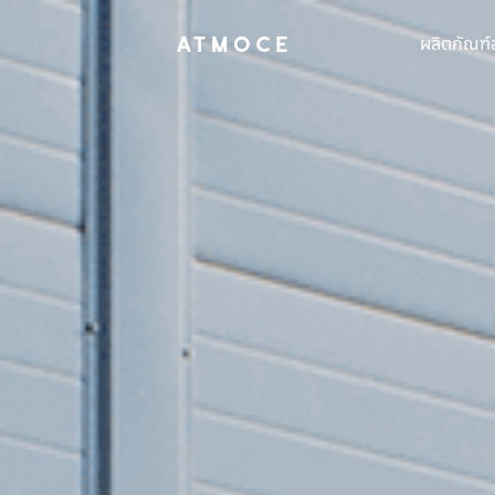
ผลิตภัณฑ์