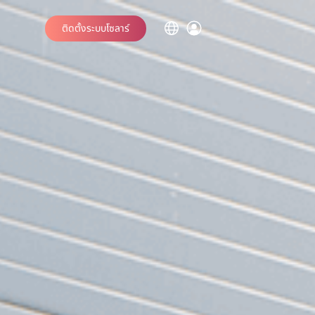
ติดตั้งระบบโซลาร์