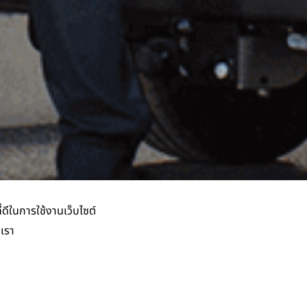
่ดีในการใช้งานเว็บไซต์
งเรา