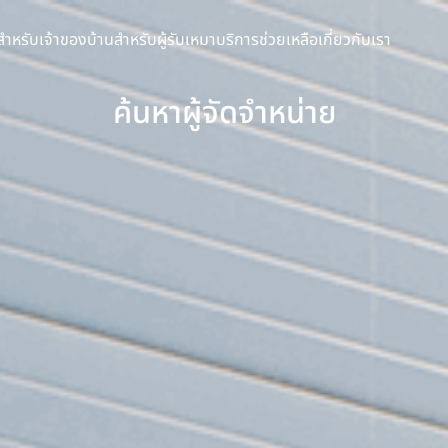
สำหรับเจ้าของบ้าน
สำหรับผู้รับเหมา
บริการช่วยเหลือ
เกี่ยวกับเรา
ค้นหาผู้จัดจำหน่าย