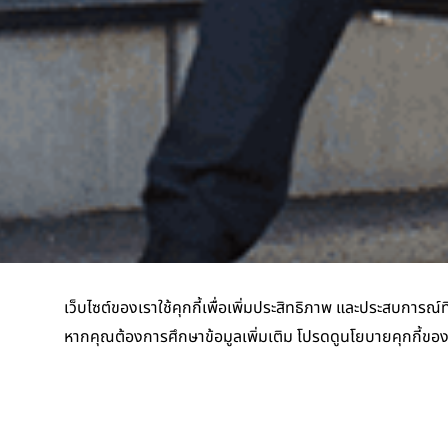
เว็บไซต์ของเราใช้คุกกี้เพื่อเพิ่มประสิทธิภาพ และประสบการณ์ที
หากคุณต้องการศึกษาข้อมูลเพิ่มเติม โปรดดูนโยบายคุกกี้ขอ