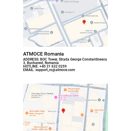
ATMOCE Romania
ADDRESS: BOC Tower, Strada George Constantinescu
3, Bucharest, Romania
HOTLINE: +40 31 632 0259
EMAIL: support_ro@atmoce.com