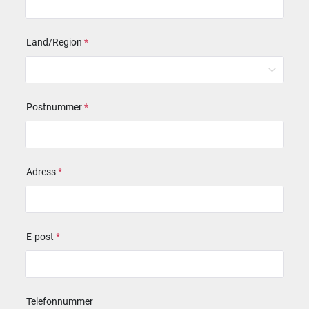
Land/Region
*
Postnummer
*
Adress
*
E-post
*
Telefonnummer