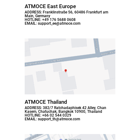
ATMOCE East Europe
ADDRESS: Franklinstraße 56, 60486 Frankfurt am
Main, Germany
HOTLINE: +49 176 5688 0608
EMAIL: support_ee@atmoce.com
ATMOCE Thailand
ADDRESS: 382/7 Ratchadaphisek 42 Alley, Chan
Kasem, Chatuchak, Bangkok 10900, Thailand
HOTLINE: +66 02 544 0329
EMAIL: support_th@atmoce.com