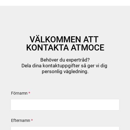
VÄLKOMMEN ATT 
KONTAKTA ATMOCE
Behöver du expertråd?

Dela dina kontaktuppgifter så ger vi dig 
personlig vägledning.
Förnamn
*
Efternamn
*