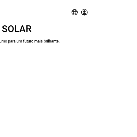
 SOLAR
umo para um futuro mais brilhante.