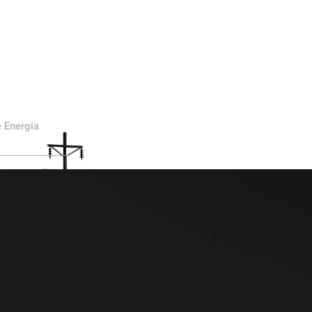
 Energia