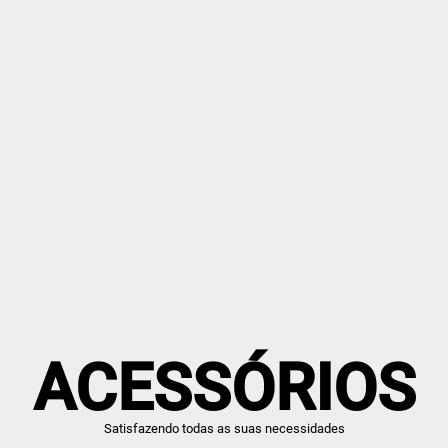
ACESSÓRIOS
Satisfazendo todas as suas necessidades