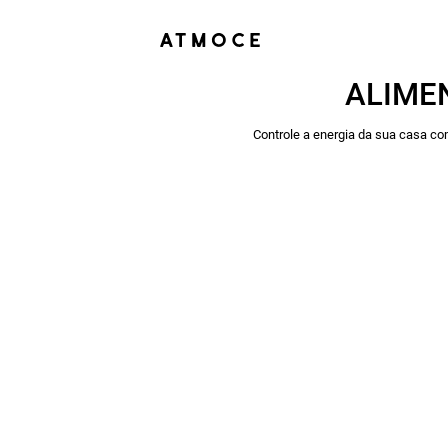
ALIME
Controle a energia da sua casa co