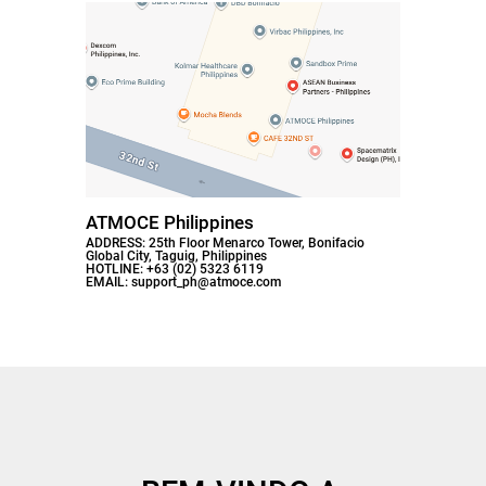
ATMOCE Philippines
ADDRESS: 25th Floor Menarco Tower, Bonifacio
Global City, Taguig, Philippines
HOTLINE: +63 (02) 5323 6119
EMAIL: support_ph@atmoce.com