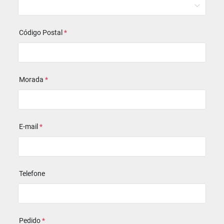
Código Postal
*
Morada
*
E-mail
*
Telefone
Pedido
*