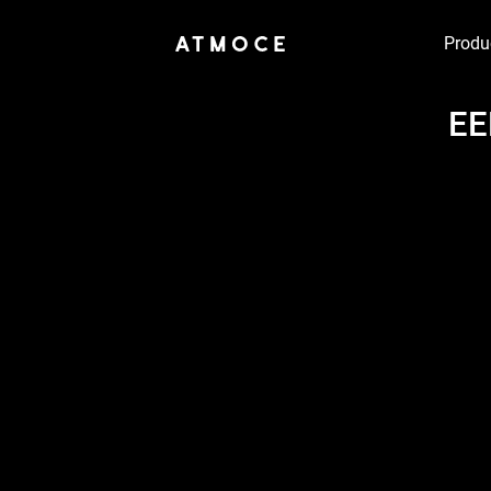
Produ
EE