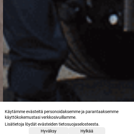
Käytämme evästeitä personoidaksemme ja parantaaksemme
käyttökokemustasi verkkosivuillamme.
Lisätietoja löydät evästeiden tietosuojaselosteesta.
Hyväksy
Hylkää